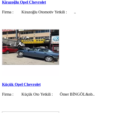
Kirazoğlu Opel Chevrolet
Firma : Kirazoğlu Otomotiv Yetkili : ..
Küçük Opel Chevrolet
Firma : Küçük Oto Yetkili : Ömer BİNGÖL&nb..