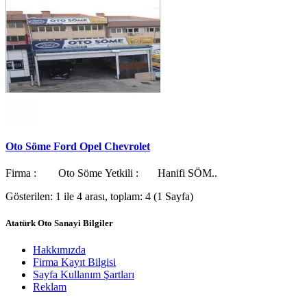
Oto Söme Ford Opel Chevrolet
Firma : Oto Söme Yetkili : Hanifi SÖM..
Gösterilen: 1 ile 4 arası, toplam: 4 (1 Sayfa)
Atatürk Oto Sanayi Bilgiler
Hakkımızda
Firma Kayıt Bilgisi
Sayfa Kullanım Şartları
Reklam