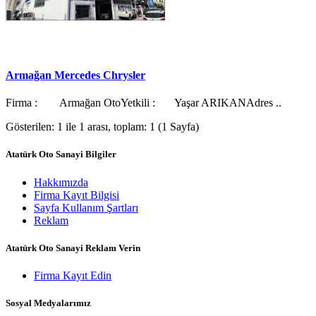
Armağan Mercedes Chrysler
Firma : Armağan OtoYetkili : Yaşar ARIKANAdres ..
Gösterilen: 1 ile 1 arası, toplam: 1 (1 Sayfa)
Atatürk Oto Sanayi Bilgiler
Hakkımızda
Firma Kayıt Bilgisi
Sayfa Kullanım Şartları
Reklam
Atatürk Oto Sanayi Reklam Verin
Firma Kayıt Edin
Sosyal Medyalarımız