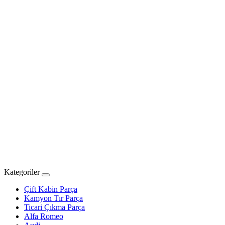
Kategoriler
Çift Kabin Parça
Kamyon Tır Parça
Ticari Çıkma Parça
Alfa Romeo