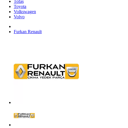
Tofaş
Toyota
Volkswagen
Volvo
Furkan Renault