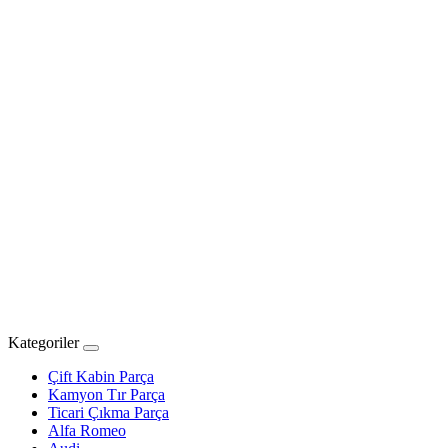
Kategoriler
Çift Kabin Parça
Kamyon Tır Parça
Ticari Çıkma Parça
Alfa Romeo