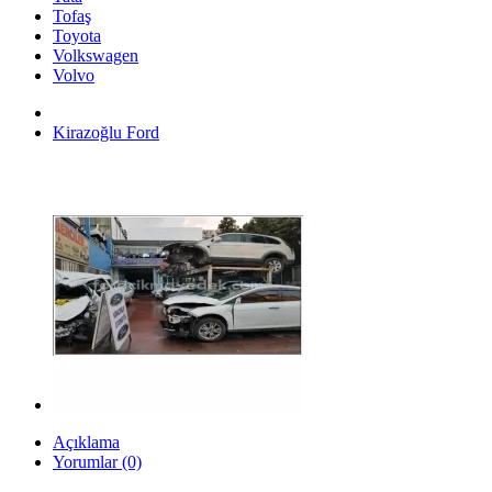
Tofaş
Toyota
Volkswagen
Volvo
Kirazoğlu Ford
Açıklama
Yorumlar (0)