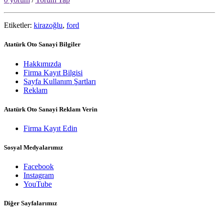
Etiketler:
kirazoğlu
,
ford
Atatürk Oto Sanayi Bilgiler
Hakkımızda
Firma Kayıt Bilgisi
Sayfa Kullanım Şartları
Reklam
Atatürk Oto Sanayi Reklam Verin
Firma Kayıt Edin
Sosyal Medyalarımız
Facebook
Instagram
YouTube
Diğer Sayfalarımız