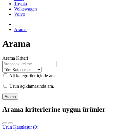
Toyota
Volkswagen
Volvo
Arama
Arama
Arama Kriteri
Alt kategoriler içinde ara
Ürün açıklamasında ara.
Arama kriterlerine uygun ürünler
Ürün Karşılaştır (0)