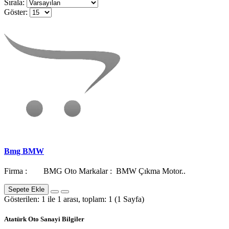
Sırala:
Göster:
Bmg BMW
Firma : BMG Oto Markalar : BMW Çıkma Motor..
Sepete Ekle
Gösterilen: 1 ile 1 arası, toplam: 1 (1 Sayfa)
Atatürk Oto Sanayi Bilgiler