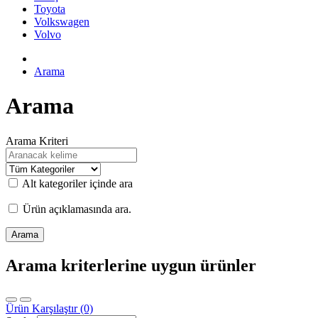
Toyota
Volkswagen
Volvo
Arama
Arama
Arama Kriteri
Alt kategoriler içinde ara
Ürün açıklamasında ara.
Arama kriterlerine uygun ürünler
Ürün Karşılaştır (0)