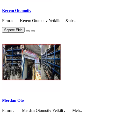
Kerem Otomotiv
Firma: Kerem Otomotiv Yetkili: &nbs..
Sepete Ekle
Merdan Oto
Firma : Merdan Otomotiv Yetkili : Meh..