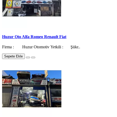
Huzur Oto Alfa Romeo Renault Fiat
Firma : Huzur Otomotiv Yetkili : Şükr..
Sepete Ekle