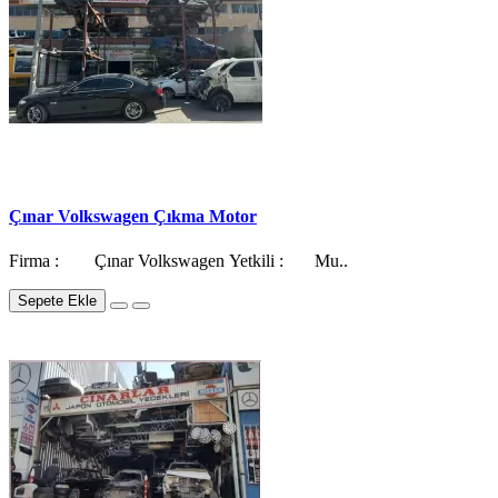
Çınar Volkswagen Çıkma Motor
Firma : Çınar Volkswagen Yetkili : Mu..
Sepete Ekle