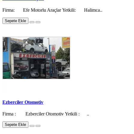
Firma: Efe Motorlu Araçlar Yetkili: Halimca..
Sepete Ekle
Ezberciler Otomotiv
Firma : Ezberciler Otomotiv Yetkili : ..
Sepete Ekle