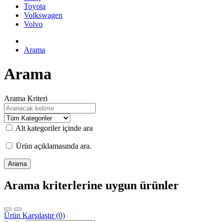
Toyota
Volkswagen
Volvo
Arama
Arama
Arama Kriteri
Alt kategoriler içinde ara
Ürün açıklamasında ara.
Arama kriterlerine uygun ürünler
Ürün Karşılaştır (0)