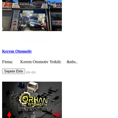
Kerem Otomotiv
Firma: Kerem Otomotiv Yetkili: &nbs..
Sepete Ekle