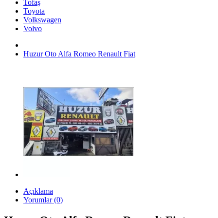
Tofaş
Toyota
Volkswagen
Volvo
Huzur Oto Alfa Romeo Renault Fiat
Açıklama
Yorumlar (0)