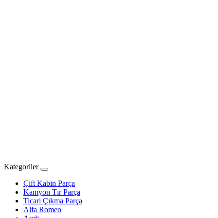
Kategoriler
Çift Kabin Parça
Kamyon Tır Parça
Ticari Çıkma Parça
Alfa Romeo