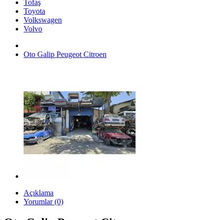
Tofaş
Toyota
Volkswagen
Volvo
Oto Galip Peugeot Citroen
Açıklama
Yorumlar (0)