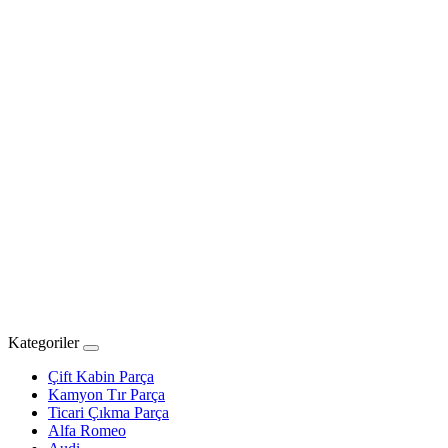
Kategoriler
Çift Kabin Parça
Kamyon Tır Parça
Ticari Çıkma Parça
Alfa Romeo